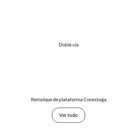
Doble vía
Remolque de plataforma Conestoga
Ver todo