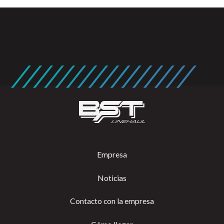
Empresa
Noticias
Contacto con la empresa